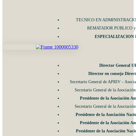
TECNICO EN ADMINISTRACION DE 
REMATADOR PUBLICO y PERI
ESPECIALIZACION IN
Director General U
Director en consejo Dire
Secretario General de APRIV - Asocia
Secretario General de la Asociació
Presidente de la Asociación A
Secretario General de la Asociació
Presidente de la Asociación Nac
Presidente de la Asociación A
Presidente de la Asociación Nac