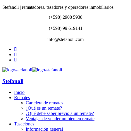
Stefanoli | rematadores, tasadores y operadores inmobiliarios
(+598) 2908 5938
(+598) 99 619141
info@stefanoli.com
Stefanoli
Inicio
Remates
Cartelera de remates
¿Qué es un remate?
¿Qué debe saber previo a un remate?
Ventajas de vender un bien en remate
Tasaciones
Información general